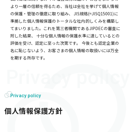
より一層の信頼を得るため、当社は全社を挙げて個人情報
の保護・管理の徹底に取り組み、 JIS規格(=JISQ15001)に
準拠した個人情報保護のトータルな社内的しくみを構築し
てまいりました。これを第三者機関であるJIPDECの審査に
附した結果、 十分な個人情報の保護水準に達しているとの
評価を受け、認定に至った次第です。 今後とも認定企業の
名に恥じないよう、お客さまの個人情報の取扱いには万全
を期する所存です。
Privacy policy
個人情報保護方針