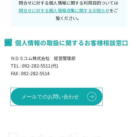
問合せに対する個人情報に関する利用目的ついては
問合せに対する個人情報収集に関するお知らせ
をご
覧ください。
個人情報の取扱に関するお客様相談窓口
ＮＤＳコム株式会社 経営管理部
TEL : 092-282-5511(代)
FAX : 092-282-5514
メールでのお問い合わせ