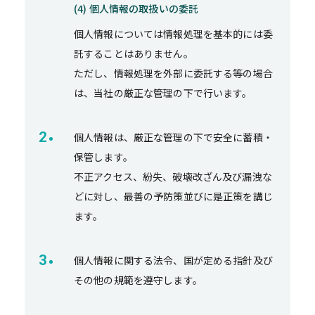
(4) 個人情報の取扱いの委託
個人情報については情報処理を基本的には委
託することはありません。
ただし、情報処理を外部に委託する等の場合
は、当社の厳正な管理の下で行います。
個人情報は、厳正な管理の下で安全に蓄積・
保管します。
不正アクセス、紛失、破壊改ざん及び漏洩な
どに対し、最善の予防策並びに是正策を講じ
ます。
個人情報に関する法令、国が定める指針及び
その他の規範を遵守します。