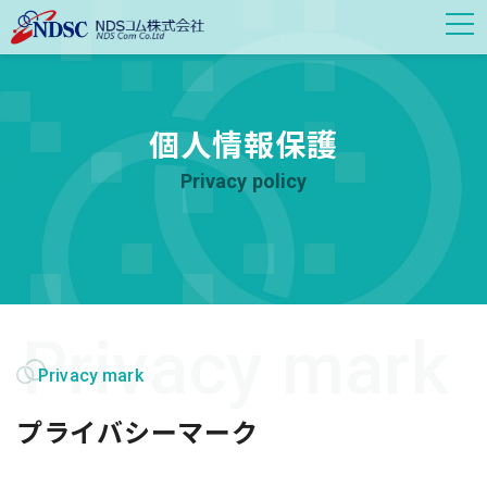
個人情報保護
Privacy policy
Privacy mark
プライバシーマーク