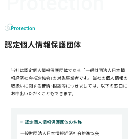
Protection
認定個人情報保護団体
当社は認定個人情報保護団体である「一般財団法人日本情
報経済社会推進協会｣の対象事業者です。 当社の個人情報の
取扱いに関する苦情･相談等につきましては、以下の窓口に
お申出いただくこともできます。
認定個人情報保護団体の名称
一般財団法人日本情報経済社会推進協会