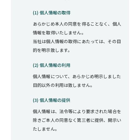
(1) 個人情報の取得
あらかじめ本人の同意を得ることなく、個人
情報を取得いたしません。
当社は個人情報の取得にあたっては、その目
的を明示致します。
(2) 個人情報の利用
個人情報について、あらかじめ明示しました
目的以外の利用は致しません。
(3) 個人情報の提供
個人情報は、法令等により要求された場合を
除きご本人の同意なく第三者に提供、開示い
たしません。