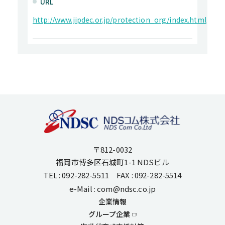
URL
http://www.jipdec.or.jp/protection_org/index.html
〒812-0032
福岡市博多区石城町1-1 NDSビル
TEL : 092-282-5511 FAX : 092-282-5514
e-Mail : com@ndsc.co.jp
企業情報
グループ企業