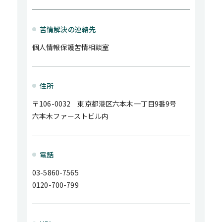
苦情解決の連絡先
個人情報保護苦情相談室
住所
〒106-0032 東京都港区六本木一丁目9番9号
六本木ファーストビル内
電話
03-5860-7565
0120-700-799