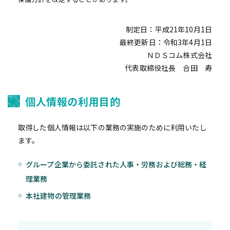
制定日：平成21年10月1日
最終更新日：令和3年4月1日
ＮＤＳコム株式会社
代表取締役社長 合田 寿
個人情報の利用目的
取得した個人情報は以下の業務の実施のために利用いたし
ます。
グループ企業から委託された人事・労務および総務・経
理業務
本社建物の管理業務