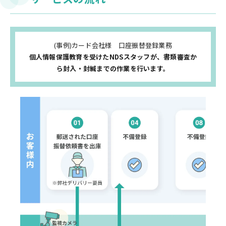
(事例)カード会社様 口座振替登録業務
個人情報保護教育を受けたNDSスタッフが、書類審査か
ら封入・封緘までの作業を行います。