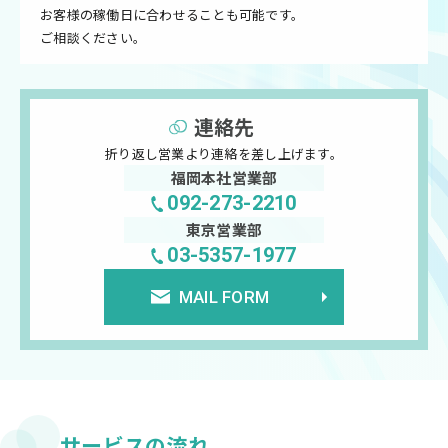
お客様の稼働日に合わせることも可能です。
ご相談ください。
連絡先
折り返し営業より連絡を差し上げます。
福岡本社営業部
092-273-2210
東京営業部
03-5357-1977
MAIL FORM
サービスの流れ