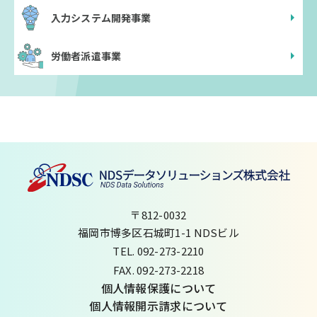
入力システム開発事業
労働者派遣事業
〒812-0032
福岡市博多区石城町1-1 NDSビル
TEL. 092-273-2210
FAX. 092-273-2218
個人情報保護について
個人情報開示請求について