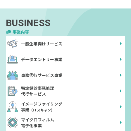
BUSINESS
事業内容
一般企業向けサービス
データエントリー事業
事務代行サービス事業
特定健診事務処理
代行サービス
イメージファイリング
事業
（ITスキャン）
マイクロフィルム
電子化事業