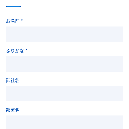
お名前
*
ふりがな
*
御社名
部署名