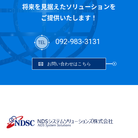
将来を見据えたソリューションを
ご提供いたします！
092-983-3131
TEL
お問い合わせはこちら