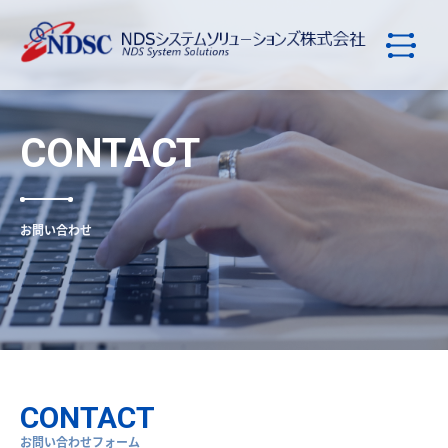
CONTACT
お問い合わせ
CONTACT
お問い合わせフォーム