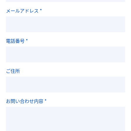
メールアドレス
*
電話番号
*
ご住所
お問い合わせ内容
*