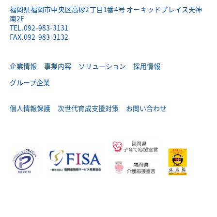
福岡県福岡市中央区高砂2丁目1番4号 オーキッドプレイス天神
南2F
TEL.092-983-3131
FAX.092-983-3132
企業情報
事業内容
ソリューション
採用情報
グループ企業
個人情報保護
次世代育成支援対策
お問い合わせ