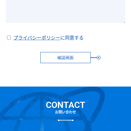
プライバシーポリシー
に同意する
確認画面
CONTACT
お問い合わせ